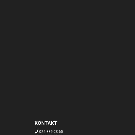
KONTAKT
022 839 23 65