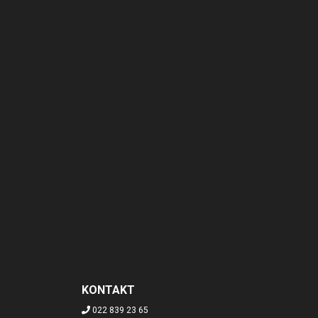
KONTAKT
022 839 23 65